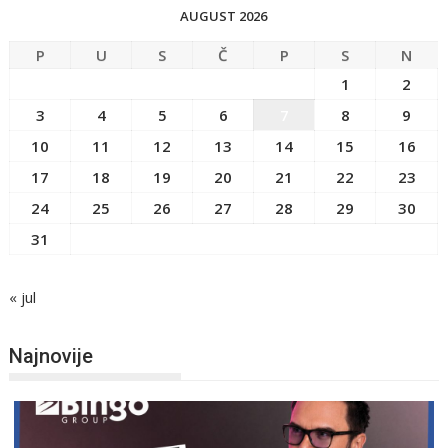
AUGUST 2026
P
U
S
Č
P
S
N
1
2
3
4
5
6
7
8
9
10
11
12
13
14
15
16
17
18
19
20
21
22
23
24
25
26
27
28
29
30
31
« jul
Najnovije