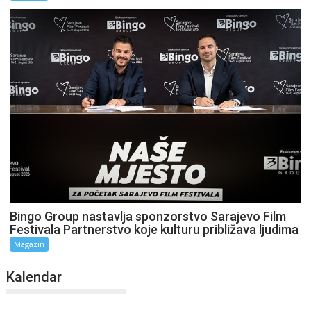
Bingo Group nastavlja sponzorstvo Sarajevo Film
Festivala Partnerstvo koje kulturu približava ljudima
Magazin
Kalendar