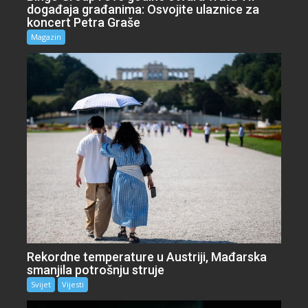
događaja građanima: Osvojite ulaznice za
koncert Petra Graše
Magazin
Rekordne temperature u Austriji, Mađarska
smanjila potrošnju struje
Svijet
Vijesti