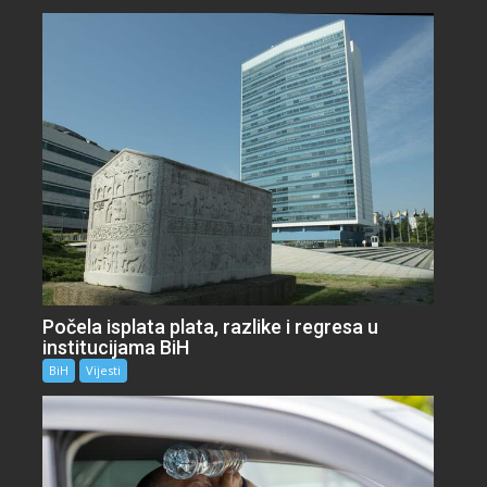
Počela isplata plata, razlike i regresa u
institucijama BiH
BiH
Vijesti