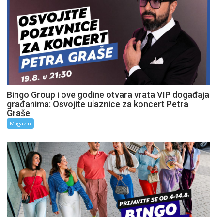
Bingo Group i ove godine otvara vrata VIP događaja
građanima: Osvojite ulaznice za koncert Petra
Graše
Magazin