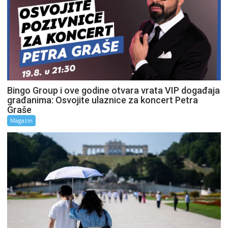
Bingo Group i ove godine otvara vrata VIP događaja
građanima: Osvojite ulaznice za koncert Petra
Graše
Magazin