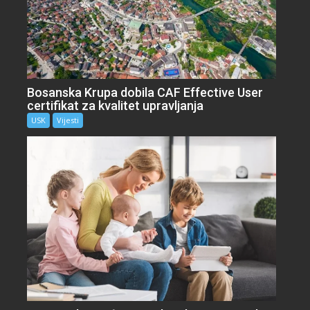
Bosanska Krupa dobila CAF Effective User
certifikat za kvalitet upravljanja
USK
Vijesti