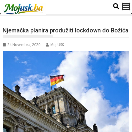
Njemačka planira produžiti lockdown do Božića
24 Novembra, 2020
Moj USK