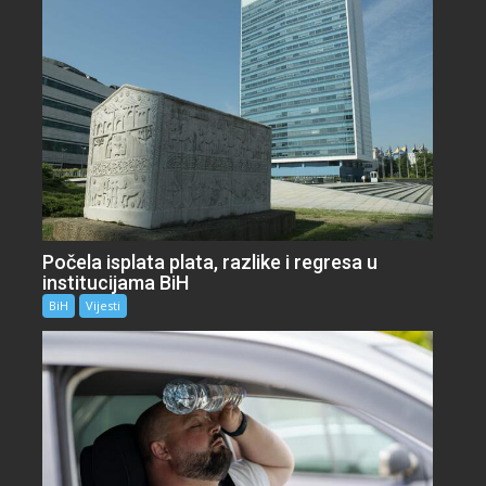
Počela isplata plata, razlike i regresa u
institucijama BiH
BiH
Vijesti