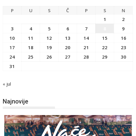
P
U
S
Č
P
S
N
1
2
3
4
5
6
7
8
9
10
11
12
13
14
15
16
17
18
19
20
21
22
23
24
25
26
27
28
29
30
31
« jul
Najnovije