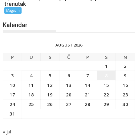
trenutak
Magazin
Kalendar
AUGUST 2026
P
U
S
Č
P
S
N
1
2
3
4
5
6
7
8
9
10
11
12
13
14
15
16
17
18
19
20
21
22
23
24
25
26
27
28
29
30
31
« jul