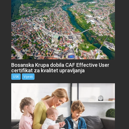
Bosanska Krupa dobila CAF Effective User
certifikat za kvalitet upravljanja
USK
Vijesti