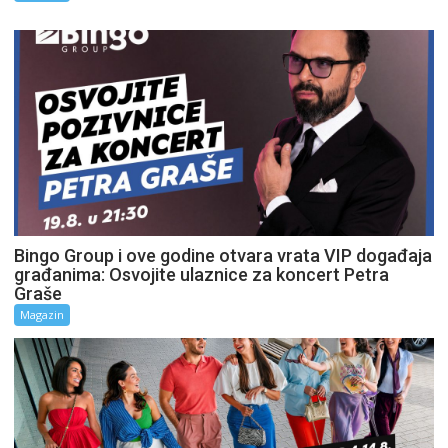
Bingo Group i ove godine otvara vrata VIP događaja
građanima: Osvojite ulaznice za koncert Petra
Graše
Magazin