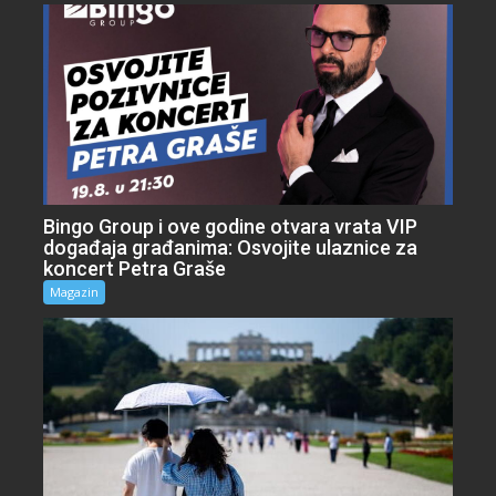
Bingo Group i ove godine otvara vrata VIP
događaja građanima: Osvojite ulaznice za
koncert Petra Graše
Magazin