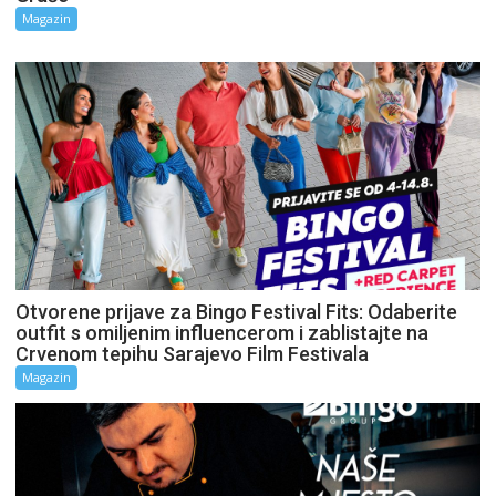
Magazin
Otvorene prijave za Bingo Festival Fits: Odaberite
outfit s omiljenim influencerom i zablistajte na
Crvenom tepihu Sarajevo Film Festivala
Magazin