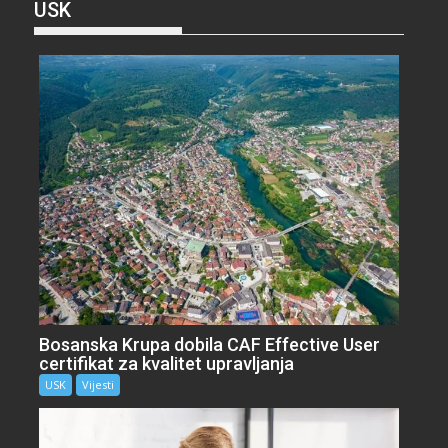
USK
Bosanska Krupa dobila CAF Effective User
certifikat za kvalitet upravljanja
USK
Vijesti