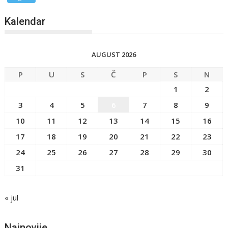
Kalendar
AUGUST 2026
P
U
S
Č
P
S
N
1
2
3
4
5
6
7
8
9
10
11
12
13
14
15
16
17
18
19
20
21
22
23
24
25
26
27
28
29
30
31
« jul
Najnovije