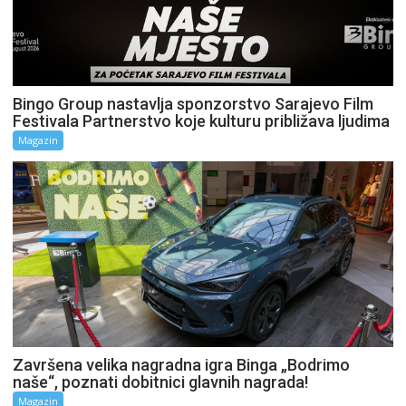
Bingo Group nastavlja sponzorstvo Sarajevo Film
Festivala Partnerstvo koje kulturu približava ljudima
Magazin
Završena velika nagradna igra Binga „Bodrimo
naše“, poznati dobitnici glavnih nagrada!
Magazin