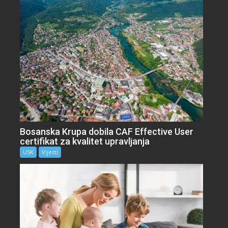
Bosanska Krupa dobila CAF Effective User
certifikat za kvalitet upravljanja
USK
Vijesti