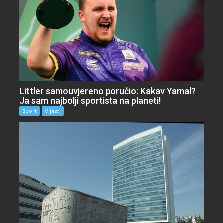
Littler samouvjereno poručio: Kakav Yamal?
Ja sam najbolji sportista na planeti!
Sport
Vijesti