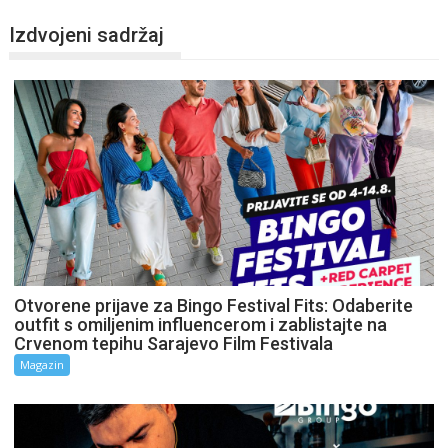
Izdvojeni sadržaj
Otvorene prijave za Bingo Festival Fits: Odaberite
outfit s omiljenim influencerom i zablistajte na
Crvenom tepihu Sarajevo Film Festivala
Magazin