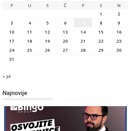
P
U
S
Č
P
S
N
1
2
3
4
5
6
7
8
9
10
11
12
13
14
15
16
17
18
19
20
21
22
23
24
25
26
27
28
29
30
31
« jul
Najnovije