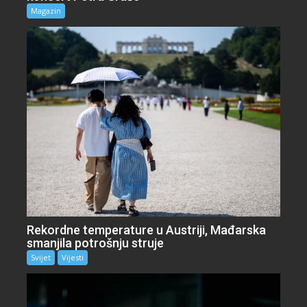
Magazin
Rekordne temperature u Austriji, Mađarska
smanjila potrošnju struje
Svijet
Vijesti