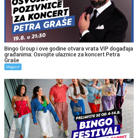
Bingo Group i ove godine otvara vrata VIP događaja
građanima: Osvojite ulaznice za koncert Petra
Graše
Magazin