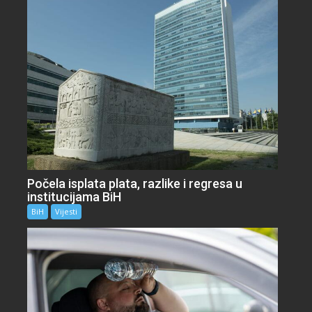
Počela isplata plata, razlike i regresa u
institucijama BiH
BiH
Vijesti