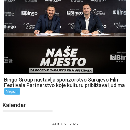
Bingo Group nastavlja sponzorstvo Sarajevo Film
Festivala Partnerstvo koje kulturu približava ljudima
Magazin
Kalendar
AUGUST 2026