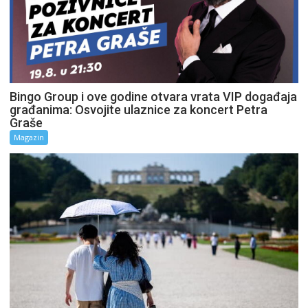
Bingo Group i ove godine otvara vrata VIP događaja
građanima: Osvojite ulaznice za koncert Petra
Graše
Magazin