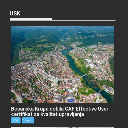
USK
Bosanska Krupa dobila CAF Effective User
certifikat za kvalitet upravljanja
USK
Vijesti