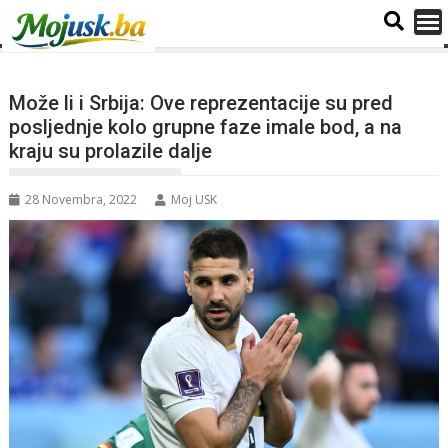
Može li i Srbija: Ove reprezentacije su pred
posljednje kolo grupne faze imale bod, a na
kraju su prolazile dalje
28 Novembra, 2022
Moj USK