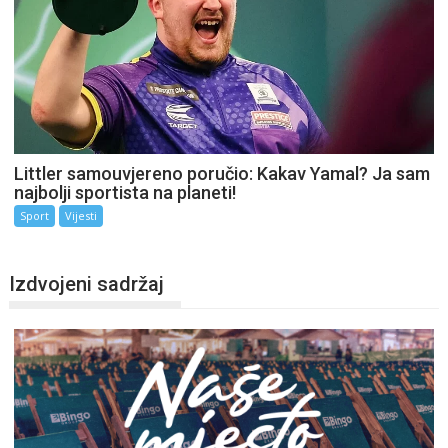
Littler samouvjereno poručio: Kakav Yamal? Ja sam
najbolji sportista na planeti!
Sport
Vijesti
Izdvojeni sadržaj