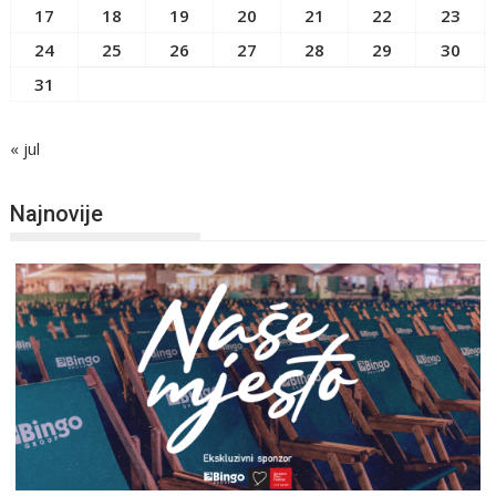
17
18
19
20
21
22
23
24
25
26
27
28
29
30
31
« jul
Najnovije