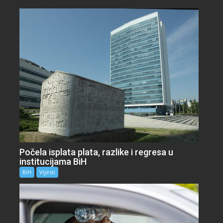
Počela isplata plata, razlike i regresa u
institucijama BiH
BiH
Vijesti