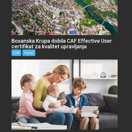
Bosanska Krupa dobila CAF Effective User
certifikat za kvalitet upravljanja
USK
Vijesti