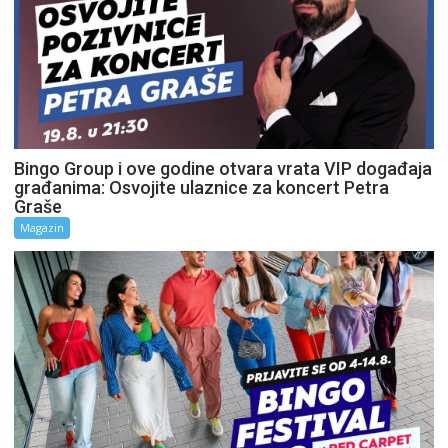
Bingo Group i ove godine otvara vrata VIP događaja
građanima: Osvojite ulaznice za koncert Petra
Graše
Magazin