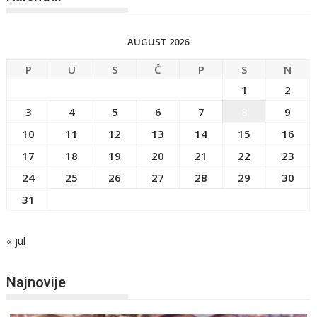
AUGUST 2026
P
U
S
Č
P
S
N
1
2
3
4
5
6
7
8
9
10
11
12
13
14
15
16
17
18
19
20
21
22
23
24
25
26
27
28
29
30
31
« jul
Najnovije