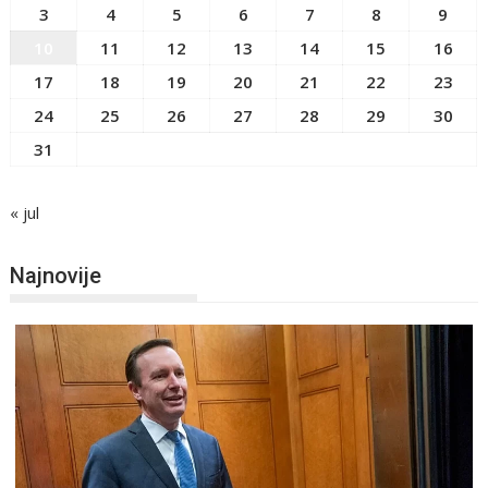
3
4
5
6
7
8
9
10
11
12
13
14
15
16
17
18
19
20
21
22
23
24
25
26
27
28
29
30
31
« jul
Najnovije