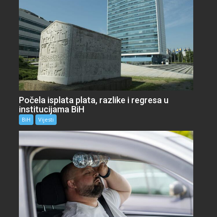
Počela isplata plata, razlike i regresa u
institucijama BiH
BiH
Vijesti