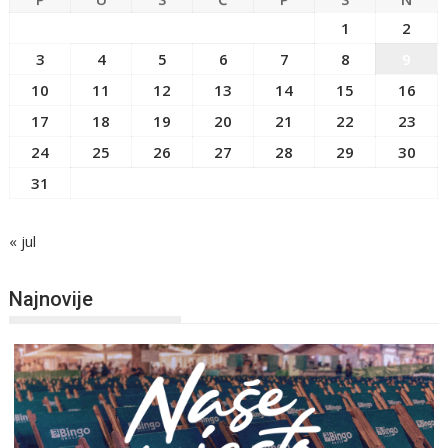
1
2
3
4
5
6
7
8
9
10
11
12
13
14
15
16
17
18
19
20
21
22
23
24
25
26
27
28
29
30
31
« jul
Najnovije