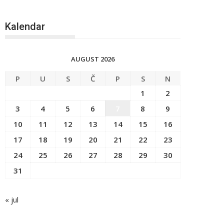
Kalendar
AUGUST 2026
P
U
S
Č
P
S
N
1
2
3
4
5
6
7
8
9
10
11
12
13
14
15
16
17
18
19
20
21
22
23
24
25
26
27
28
29
30
31
« jul