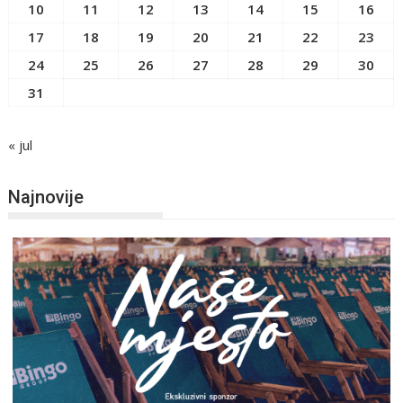
10
11
12
13
14
15
16
17
18
19
20
21
22
23
24
25
26
27
28
29
30
31
« jul
Najnovije