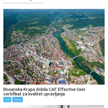
Bosanska Krupa dobila CAF Effective User
certifikat za kvalitet upravljanja
USK
Vijesti