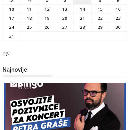
10
11
12
13
14
15
16
17
18
19
20
21
22
23
24
25
26
27
28
29
30
31
« jul
Najnovije