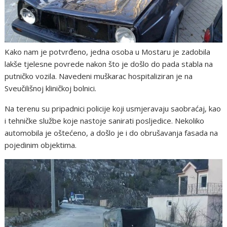
Kako nam je potvrđeno, jedna osoba u Mostaru je zadobila
lakše tjelesne povrede nakon što je došlo do pada stabla na
putničko vozila. Navedeni muškarac hospitaliziran je na
Sveučilišnoj kliničkoj bolnici.
Na terenu su pripadnici policije koji usmjeravaju saobraćaj, kao
i tehničke službe koje nastoje sanirati posljedice. Nekoliko
automobila je oštećeno, a došlo je i do obrušavanja fasada na
pojedinim objektima.