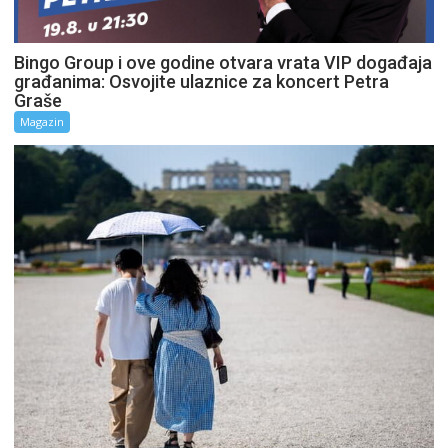
Bingo Group i ove godine otvara vrata VIP događaja
građanima: Osvojite ulaznice za koncert Petra
Graše
Magazin