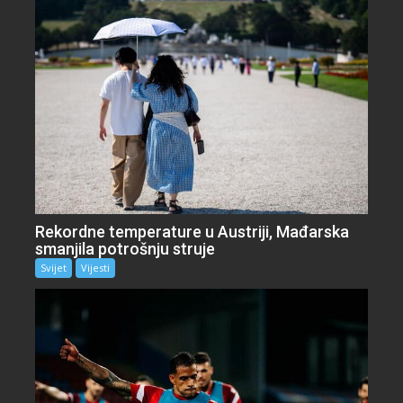
Rekordne temperature u Austriji, Mađarska
smanjila potrošnju struje
Svijet
Vijesti