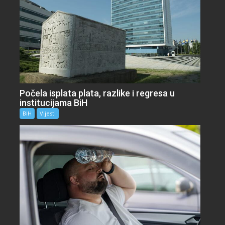
Počela isplata plata, razlike i regresa u
institucijama BiH
BiH
Vijesti