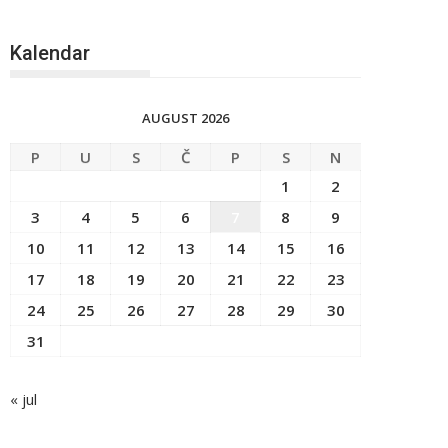
Kalendar
AUGUST 2026
P
U
S
Č
P
S
N
1
2
3
4
5
6
7
8
9
10
11
12
13
14
15
16
17
18
19
20
21
22
23
24
25
26
27
28
29
30
31
« jul