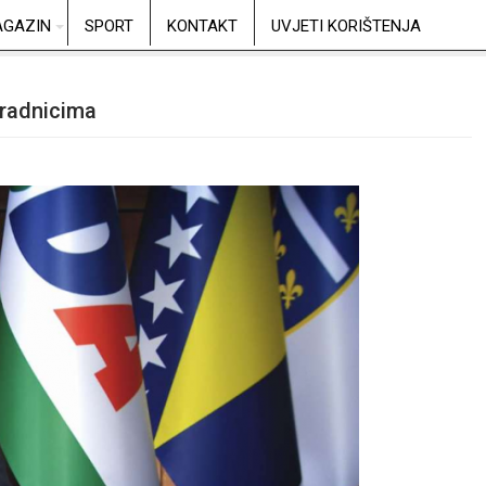
GAZIN
SPORT
KONTAKT
UVJETI KORIŠTENJA
 radnicima