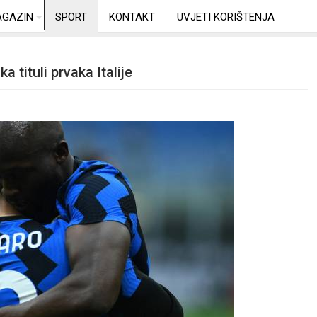
GAZIN
SPORT
KONTAKT
UVJETI KORIŠTENJA
a tituli prvaka Italije