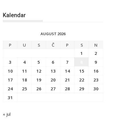
Kalendar
AUGUST 2026
P
U
S
Č
P
S
N
1
2
3
4
5
6
7
8
9
10
11
12
13
14
15
16
17
18
19
20
21
22
23
24
25
26
27
28
29
30
31
« jul