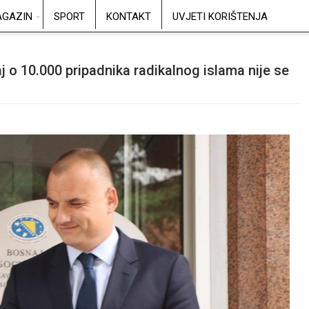
GAZIN
SPORT
KONTAKT
UVJETI KORIŠTENJA
j o 10.000 pripadnika radikalnog islama nije se