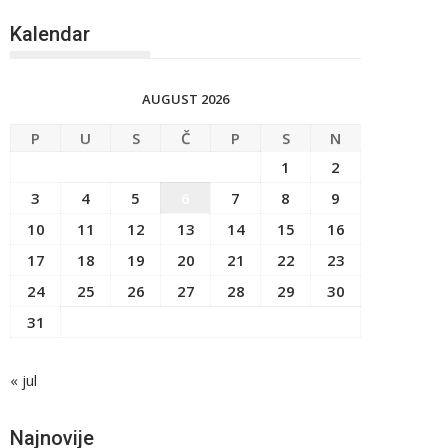
Kalendar
AUGUST 2026
P
U
S
Č
P
S
N
1
2
3
4
5
6
7
8
9
10
11
12
13
14
15
16
17
18
19
20
21
22
23
24
25
26
27
28
29
30
31
« jul
Najnovije