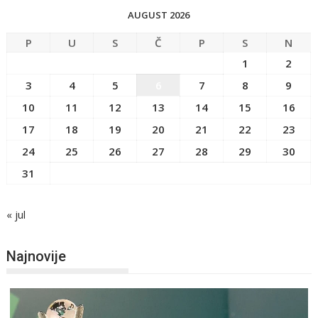
AUGUST 2026
P
U
S
Č
P
S
N
1
2
3
4
5
6
7
8
9
10
11
12
13
14
15
16
17
18
19
20
21
22
23
24
25
26
27
28
29
30
31
« jul
Najnovije