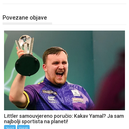
Povezane objave
Littler samouvjereno poručio: Kakav Yamal? Ja sam
najbolji sportista na planeti!
Sport
Vijesti