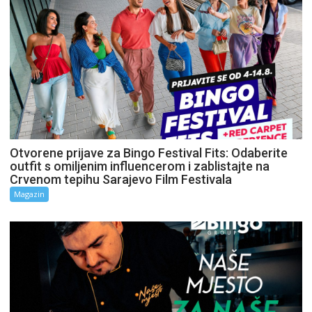
Otvorene prijave za Bingo Festival Fits: Odaberite
outfit s omiljenim influencerom i zablistajte na
Crvenom tepihu Sarajevo Film Festivala
Magazin