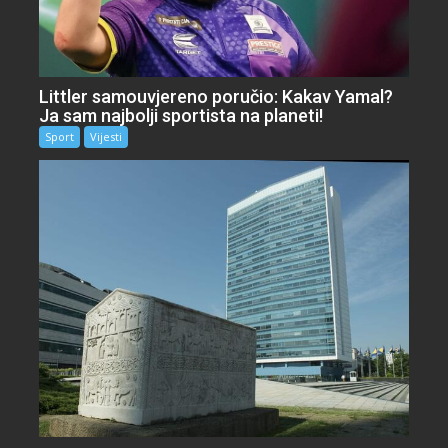
Littler samouvjereno poručio: Kakav Yamal?
Ja sam najbolji sportista na planeti!
Sport
Vijesti