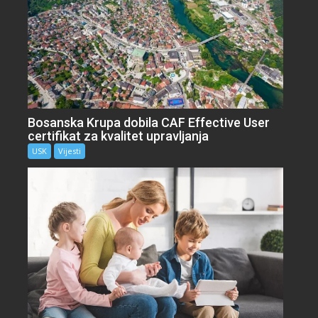
Bosanska Krupa dobila CAF Effective User
certifikat za kvalitet upravljanja
USK
Vijesti