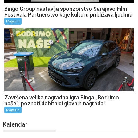
Bingo Group nastavlja sponzorstvo Sarajevo Film
Festivala Partnerstvo koje kulturu približava ljudima
Magazin
Završena velika nagradna igra Binga „Bodrimo
naše“, poznati dobitnici glavnih nagrada!
Magazin
Kalendar