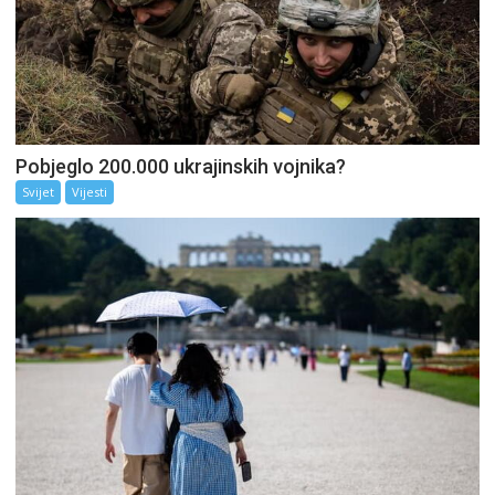
Pobjeglo 200.000 ukrajinskih vojnika?
Svijet
Vijesti