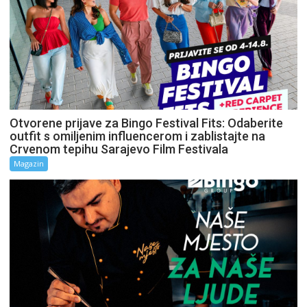
Otvorene prijave za Bingo Festival Fits: Odaberite
outfit s omiljenim influencerom i zablistajte na
Crvenom tepihu Sarajevo Film Festivala
Magazin