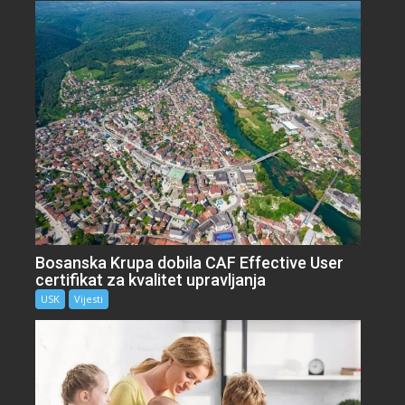
Bosanska Krupa dobila CAF Effective User
certifikat za kvalitet upravljanja
USK
Vijesti