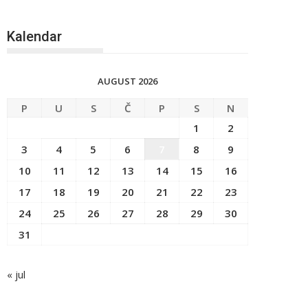
Kalendar
AUGUST 2026
P
U
S
Č
P
S
N
1
2
3
4
5
6
7
8
9
10
11
12
13
14
15
16
17
18
19
20
21
22
23
24
25
26
27
28
29
30
31
« jul