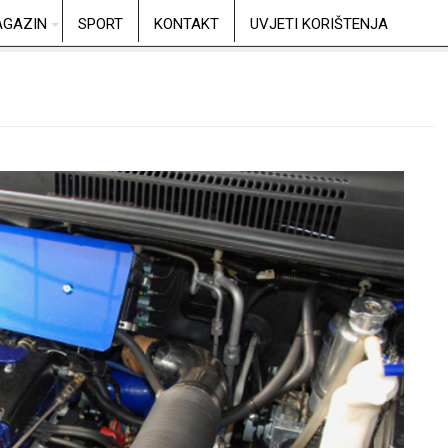
GAZIN
SPORT
KONTAKT
UVJETI KORIŠTENJA