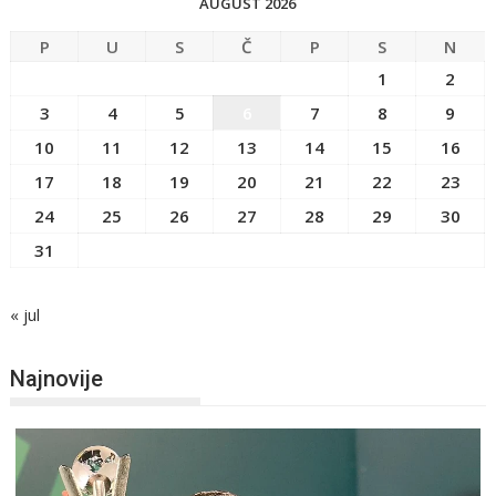
AUGUST 2026
P
U
S
Č
P
S
N
1
2
3
4
5
6
7
8
9
10
11
12
13
14
15
16
17
18
19
20
21
22
23
24
25
26
27
28
29
30
31
« jul
Najnovije