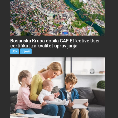
Bosanska Krupa dobila CAF Effective User
certifikat za kvalitet upravljanja
USK
Vijesti