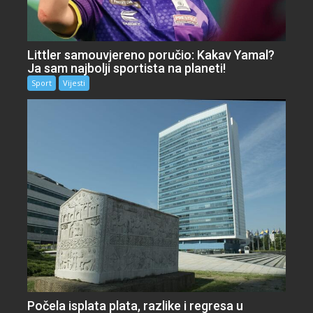
Littler samouvjereno poručio: Kakav Yamal?
Ja sam najbolji sportista na planeti!
Sport
Vijesti
Počela isplata plata, razlike i regresa u