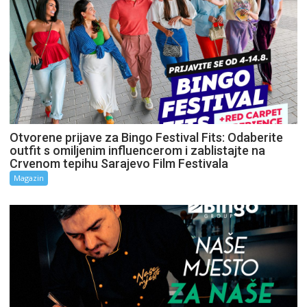
Otvorene prijave za Bingo Festival Fits: Odaberite
outfit s omiljenim influencerom i zablistajte na
Crvenom tepihu Sarajevo Film Festivala
Magazin