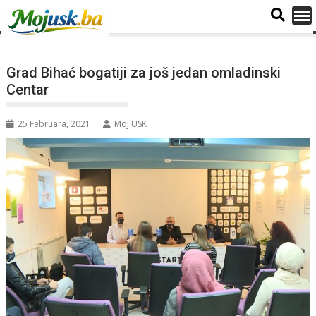
Grad Bihać bogatiji za još jedan omladinski
Centar
25 Februara, 2021
Moj USK