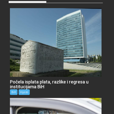
Počela isplata plata, razlike i regresa u
institucijama BiH
BiH
Vijesti