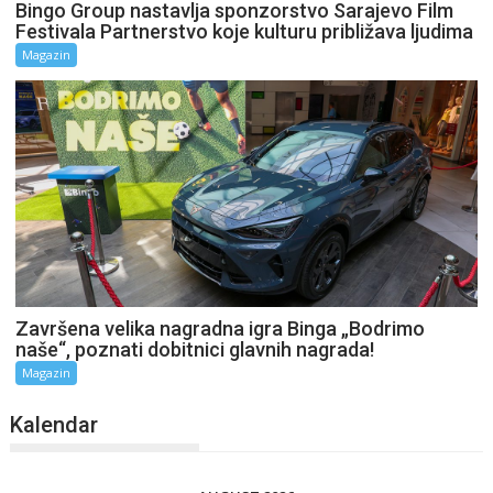
Bingo Group nastavlja sponzorstvo Sarajevo Film
Festivala Partnerstvo koje kulturu približava ljudima
Magazin
Završena velika nagradna igra Binga „Bodrimo
naše“, poznati dobitnici glavnih nagrada!
Magazin
Kalendar