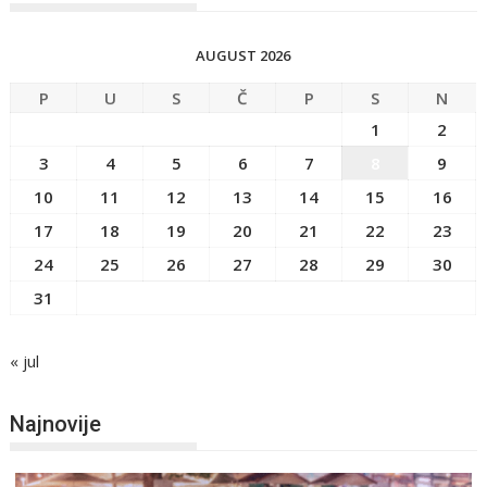
AUGUST 2026
P
U
S
Č
P
S
N
1
2
3
4
5
6
7
8
9
10
11
12
13
14
15
16
17
18
19
20
21
22
23
24
25
26
27
28
29
30
31
« jul
Najnovije