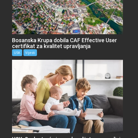
Bosanska Krupa dobila CAF Effective User
certifikat za kvalitet upravljanja
USK
Vijesti