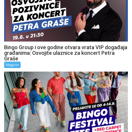
Bingo Group i ove godine otvara vrata VIP događaja
građanima: Osvojite ulaznice za koncert Petra
Graše
Magazin