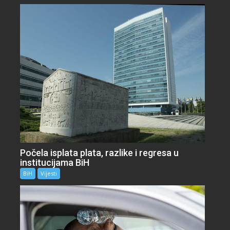
Počela isplata plata, razlike i regresa u
institucijama BiH
BiH
Vijesti