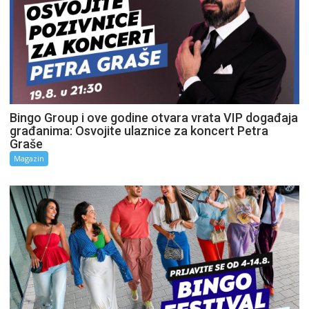
Bingo Group i ove godine otvara vrata VIP događaja
građanima: Osvojite ulaznice za koncert Petra
Graše
Magazin