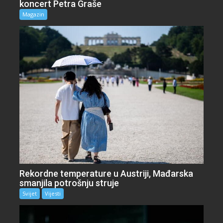
koncert Petra Graše
Magazin
Rekordne temperature u Austriji, Mađarska
smanjila potrošnju struje
Svijet
Vijesti