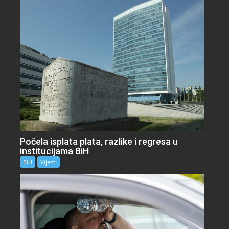
Počela isplata plata, razlike i regresa u
institucijama BiH
BiH
Vijesti