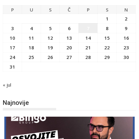
P
U
S
Č
P
S
N
1
2
3
4
5
6
7
8
9
10
11
12
13
14
15
16
17
18
19
20
21
22
23
24
25
26
27
28
29
30
31
« jul
Najnovije