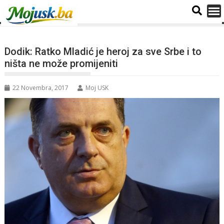
Dodik: Ratko Mladić je heroj za sve Srbe i to
ništa ne može promijeniti
22 Novembra, 2017
Moj USK