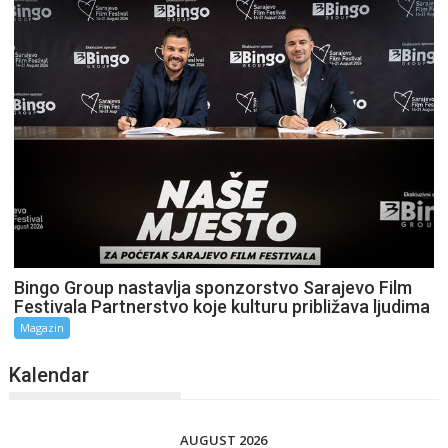
Bingo Group nastavlja sponzorstvo Sarajevo Film
Festivala Partnerstvo koje kulturu približava ljudima
Magazin
Kalendar
AUGUST 2026