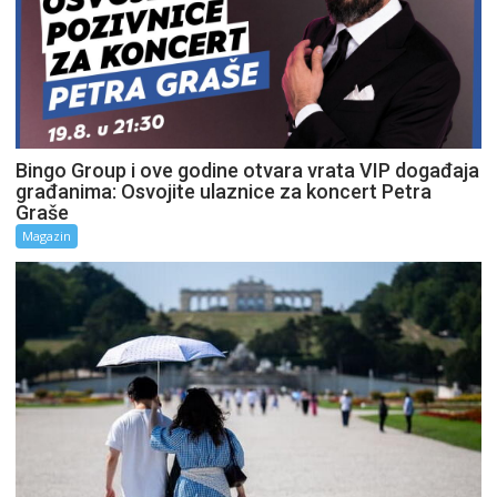
Bingo Group i ove godine otvara vrata VIP događaja
građanima: Osvojite ulaznice za koncert Petra
Graše
Magazin