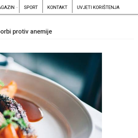
GAZIN
SPORT
KONTAKT
UVJETI KORIŠTENJA
orbi protiv anemije