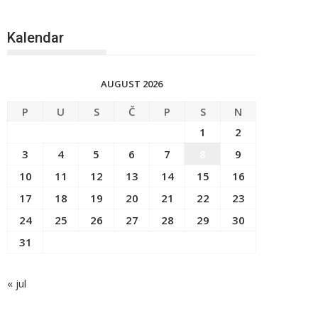
Kalendar
AUGUST 2026
P
U
S
Č
P
S
N
1
2
3
4
5
6
7
8
9
10
11
12
13
14
15
16
17
18
19
20
21
22
23
24
25
26
27
28
29
30
31
« jul