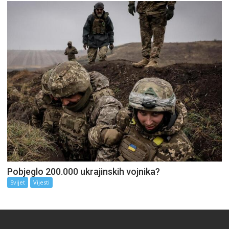
Pobjeglo 200.000 ukrajinskih vojnika?
Svijet
Vijesti