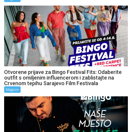
Otvorene prijave za Bingo Festival Fits: Odaberite
outfit s omiljenim influencerom i zablistajte na
Crvenom tepihu Sarajevo Film Festivala
Magazin