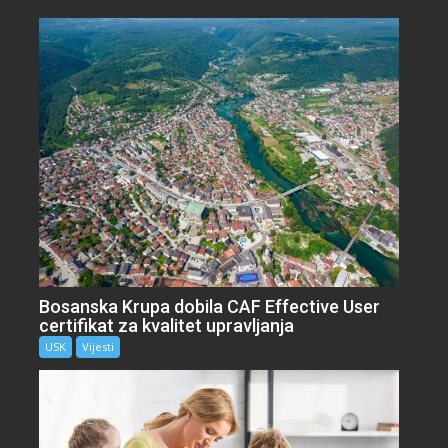
Bosanska Krupa dobila CAF Effective User
certifikat za kvalitet upravljanja
USK
Vijesti