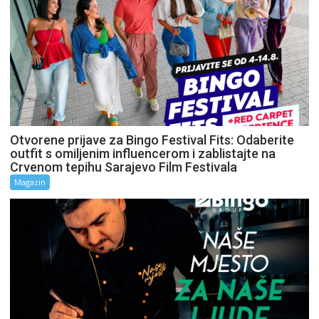
Otvorene prijave za Bingo Festival Fits: Odaberite
outfit s omiljenim influencerom i zablistajte na
Crvenom tepihu Sarajevo Film Festivala
Magazin