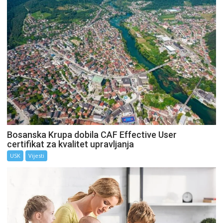
Bosanska Krupa dobila CAF Effective User
certifikat za kvalitet upravljanja
USK
Vijesti