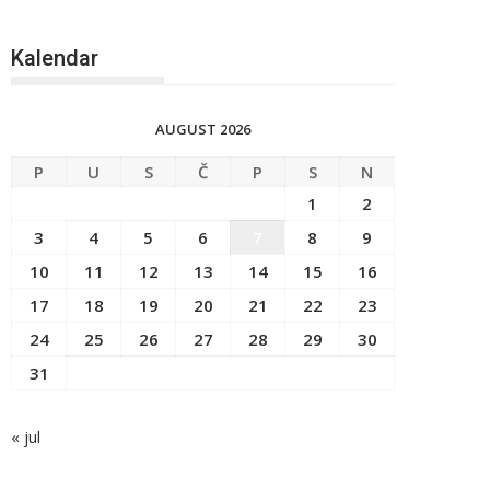
Kalendar
AUGUST 2026
P
U
S
Č
P
S
N
1
2
3
4
5
6
7
8
9
10
11
12
13
14
15
16
17
18
19
20
21
22
23
24
25
26
27
28
29
30
31
« jul