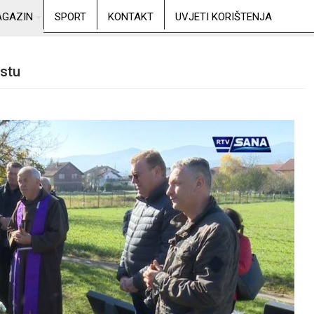
GAZIN
SPORT
KONTAKT
UVJETI KORIŠTENJA
ostu