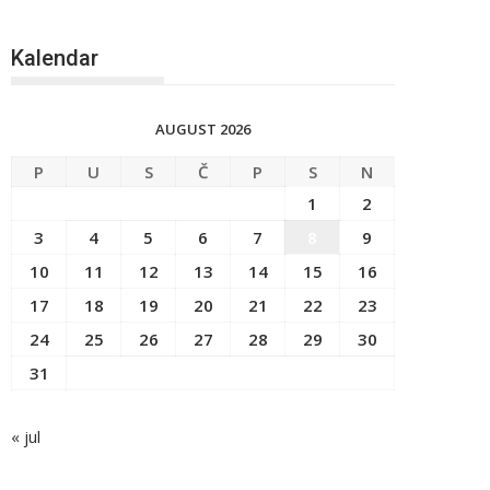
Kalendar
AUGUST 2026
P
U
S
Č
P
S
N
1
2
3
4
5
6
7
8
9
10
11
12
13
14
15
16
17
18
19
20
21
22
23
24
25
26
27
28
29
30
31
« jul