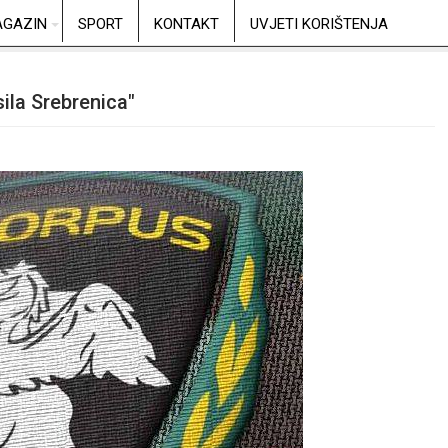
GAZIN
SPORT
KONTAKT
UVJETI KORIŠTENJA
sila Srebrenica"