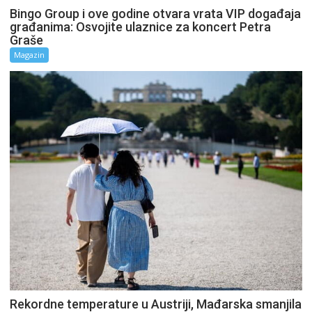
Bingo Group i ove godine otvara vrata VIP događaja
građanima: Osvojite ulaznice za koncert Petra
Graše
Magazin
Rekordne temperature u Austriji, Mađarska smanjila