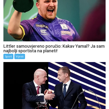
Littler samouvjereno poručio: Kakav Yamal? Ja sam
najbolji sportista na planeti!
Sport
Vijesti