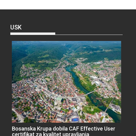
USK
Bosanska Krupa dobila CAF Effective User
certifikat za kvalitet upravljanja