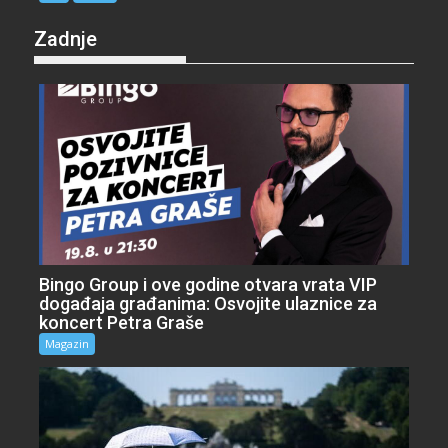
Zadnje
Bingo Group i ove godine otvara vrata VIP
događaja građanima: Osvojite ulaznice za
koncert Petra Graše
Magazin