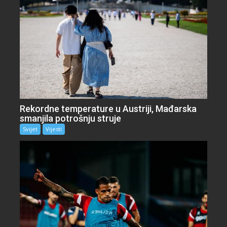
Rekordne temperature u Austriji, Mađarska
smanjila potrošnju struje
Svijet
Vijesti