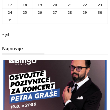
17
18
19
20
21
22
23
24
25
26
27
28
29
30
31
« jul
Najnovije