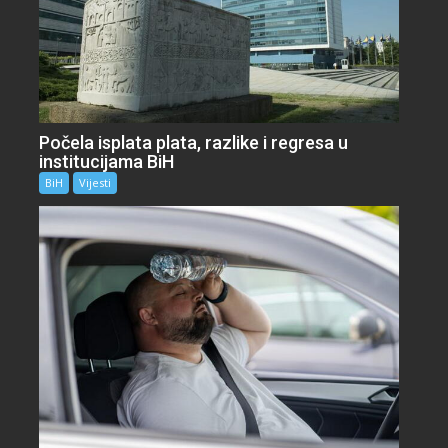
Počela isplata plata, razlike i regresa u
institucijama BiH
BiH
Vijesti