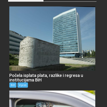
Počela isplata plata, razlike i regresa u
institucijama BiH
BiH
Vijesti