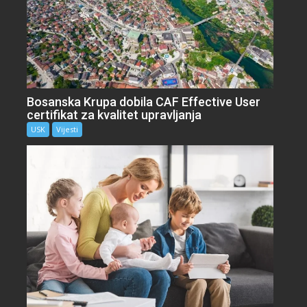
Bosanska Krupa dobila CAF Effective User
certifikat za kvalitet upravljanja
USK
Vijesti