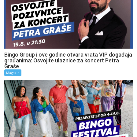
Bingo Group i ove godine otvara vrata VIP događaja
građanima: Osvojite ulaznice za koncert Petra
Graše
Magazin