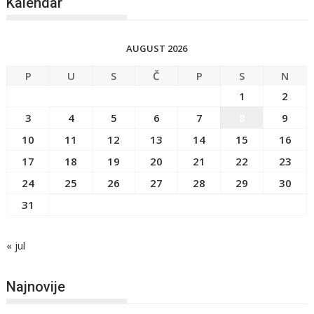
Kalendar
AUGUST 2026
P
U
S
Č
P
S
N
1
2
3
4
5
6
7
8
9
10
11
12
13
14
15
16
17
18
19
20
21
22
23
24
25
26
27
28
29
30
31
« jul
Najnovije