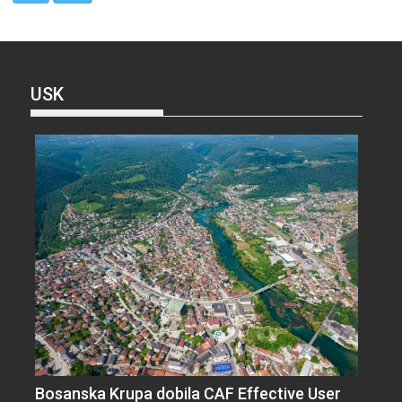
USK
Bosanska Krupa dobila CAF Effective User