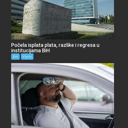
Počela isplata plata, razlike i regresa u
institucijama BiH
BiH
Vijesti