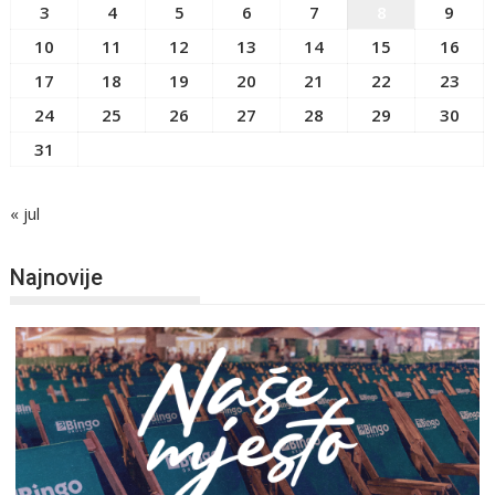
3
4
5
6
7
8
9
10
11
12
13
14
15
16
17
18
19
20
21
22
23
24
25
26
27
28
29
30
31
« jul
Najnovije