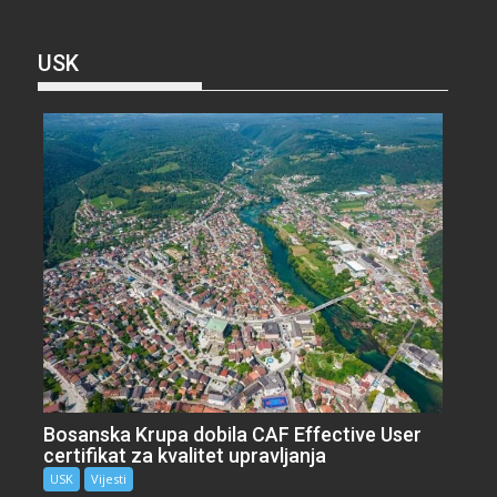
USK
Bosanska Krupa dobila CAF Effective User
certifikat za kvalitet upravljanja
USK
Vijesti