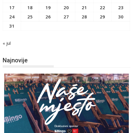
17
18
19
20
21
22
23
24
25
26
27
28
29
30
31
« jul
Najnovije