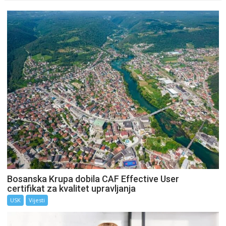
Bosanska Krupa dobila CAF Effective User
certifikat za kvalitet upravljanja
USK
Vijesti