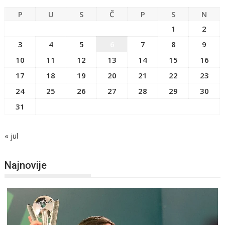
P
U
S
Č
P
S
N
1
2
3
4
5
6
7
8
9
10
11
12
13
14
15
16
17
18
19
20
21
22
23
24
25
26
27
28
29
30
31
« jul
Najnovije