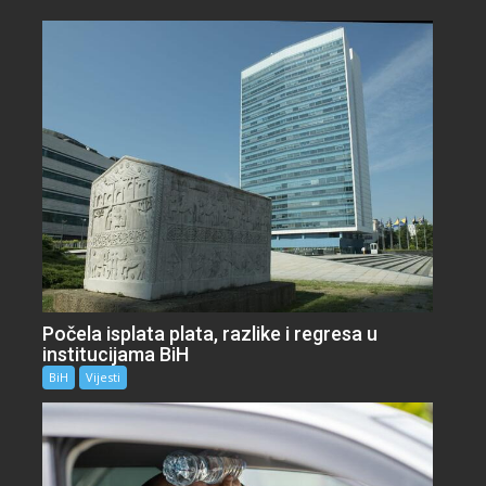
Počela isplata plata, razlike i regresa u
institucijama BiH
BiH
Vijesti