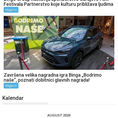
Festivala Partnerstvo koje kulturu približava ljudima
Magazin
Završena velika nagradna igra Binga „Bodrimo
naše“, poznati dobitnici glavnih nagrada!
Magazin
Kalendar
AUGUST 2026