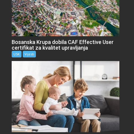
Bosanska Krupa dobila CAF Effective User
certifikat za kvalitet upravljanja
USK
Vijesti