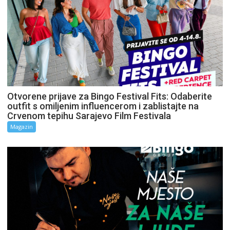
Otvorene prijave za Bingo Festival Fits: Odaberite
outfit s omiljenim influencerom i zablistajte na
Crvenom tepihu Sarajevo Film Festivala
Magazin