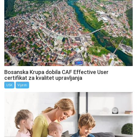
Bosanska Krupa dobila CAF Effective User
certifikat za kvalitet upravljanja
USK
Vijesti