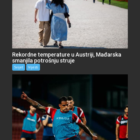
Rekordne temperature u Austriji, Mađarska
smanjila potrošnju struje
Svijet
Vijesti