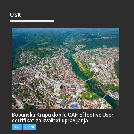
USK
Bosanska Krupa dobila CAF Effective User
certifikat za kvalitet upravljanja
USK
Vijesti