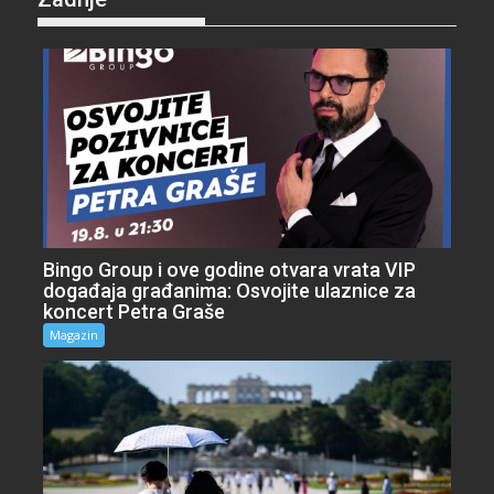
Bingo Group i ove godine otvara vrata VIP
događaja građanima: Osvojite ulaznice za
koncert Petra Graše
Magazin