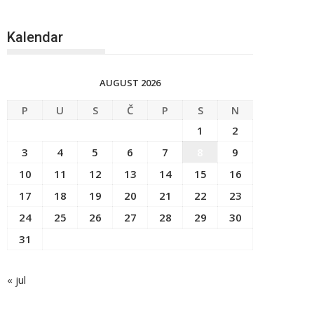
Kalendar
AUGUST 2026
P
U
S
Č
P
S
N
1
2
3
4
5
6
7
8
9
10
11
12
13
14
15
16
17
18
19
20
21
22
23
24
25
26
27
28
29
30
31
« jul