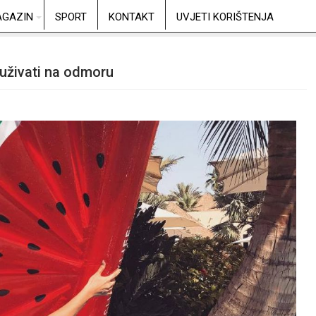
GAZIN
SPORT
KONTAKT
UVJETI KORIŠTENJA
 uživati na odmoru