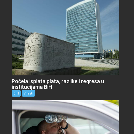
Počela isplata plata, razlike i regresa u
institucijama BiH
BiH
Vijesti