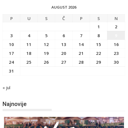
AUGUST 2026
P
U
S
Č
P
S
N
1
2
3
4
5
6
7
8
9
10
11
12
13
14
15
16
17
18
19
20
21
22
23
24
25
26
27
28
29
30
31
« jul
Najnovije