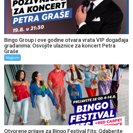
Bingo Group i ove godine otvara vrata VIP događaja
građanima: Osvojite ulaznice za koncert Petra
Graše
Magazin
Otvorene prijave za Bingo Festival Fits: Odaberite