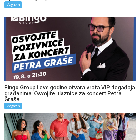
Magazin
Bingo Group i ove godine otvara vrata VIP događaja
građanima: Osvojite ulaznice za koncert Petra
Graše
Magazin