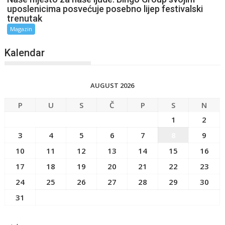
uposlenicima posvećuje posebno lijep festivalski
trenutak
Magazin
Kalendar
AUGUST 2026
P
U
S
Č
P
S
N
1
2
3
4
5
6
7
8
9
10
11
12
13
14
15
16
17
18
19
20
21
22
23
24
25
26
27
28
29
30
31