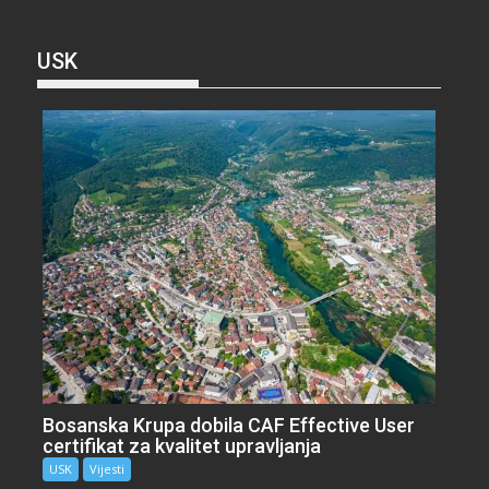
USK
Bosanska Krupa dobila CAF Effective User
certifikat za kvalitet upravljanja
USK
Vijesti