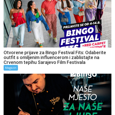
Otvorene prijave za Bingo Festival Fits: Odaberite
outfit s omiljenim influencerom i zablistajte na
Crvenom tepihu Sarajevo Film Festivala
Magazin