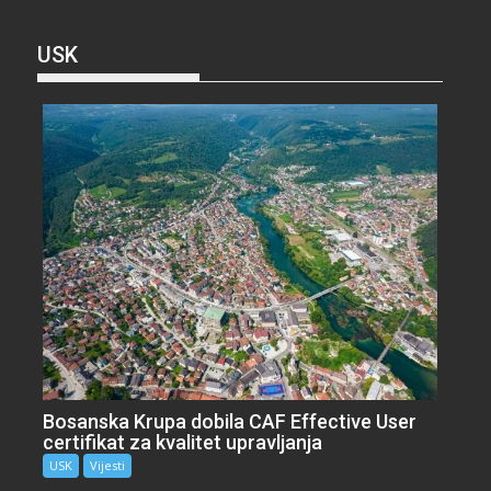
USK
Bosanska Krupa dobila CAF Effective User
certifikat za kvalitet upravljanja
USK
Vijesti