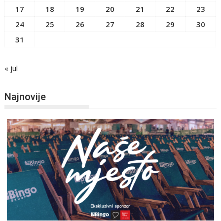
17
18
19
20
21
22
23
24
25
26
27
28
29
30
31
« jul
Najnovije