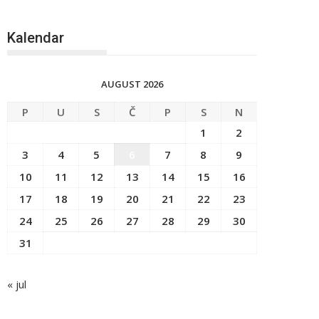
Kalendar
AUGUST 2026
P
U
S
Č
P
S
N
1
2
3
4
5
6
7
8
9
10
11
12
13
14
15
16
17
18
19
20
21
22
23
24
25
26
27
28
29
30
31
« jul