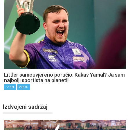
Littler samouvjereno poručio: Kakav Yamal? Ja sam
najbolji sportista na planeti!
Sport
Vijesti
Izdvojeni sadržaj