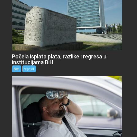
Počela isplata plata, razlike i regresa u
institucijama BiH
BiH
Vijesti