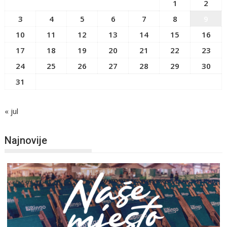
1
2
3
4
5
6
7
8
9
10
11
12
13
14
15
16
17
18
19
20
21
22
23
24
25
26
27
28
29
30
31
« jul
Najnovije