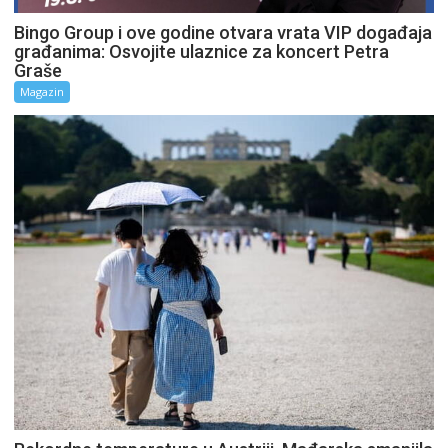
Bingo Group i ove godine otvara vrata VIP događaja
građanima: Osvojite ulaznice za koncert Petra
Graše
Magazin