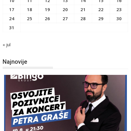
10
11
12
13
14
15
16
17
18
19
20
21
22
23
24
25
26
27
28
29
30
31
« jul
Najnovije