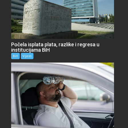
Počela isplata plata, razlike i regresa u
institucijama BiH
BiH
Vijesti