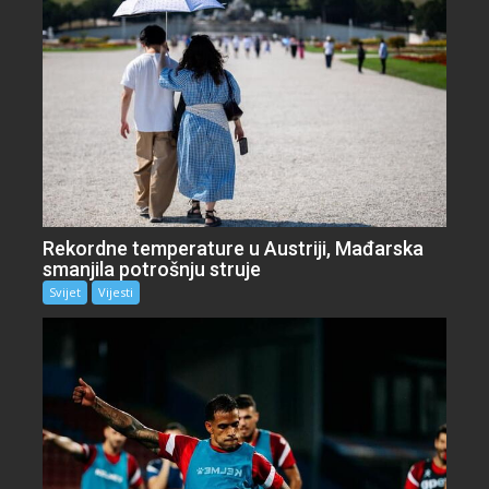
Rekordne temperature u Austriji, Mađarska
smanjila potrošnju struje
Svijet
Vijesti