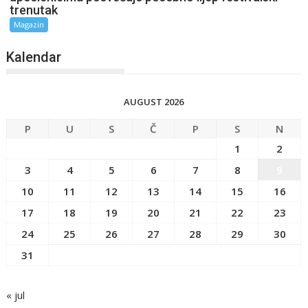
trenutak
Magazin
Kalendar
AUGUST 2026
P
U
S
Č
P
S
N
1
2
3
4
5
6
7
8
9
10
11
12
13
14
15
16
17
18
19
20
21
22
23
24
25
26
27
28
29
30
31
« jul