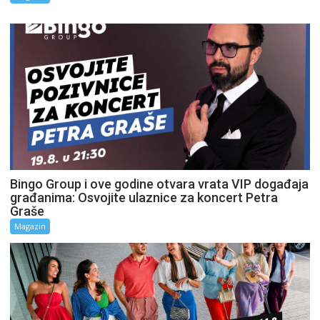
Bingo Group i ove godine otvara vrata VIP događaja
građanima: Osvojite ulaznice za koncert Petra
Graše
Magazin