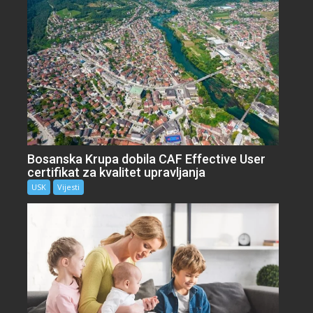
Bosanska Krupa dobila CAF Effective User
certifikat za kvalitet upravljanja
USK
Vijesti