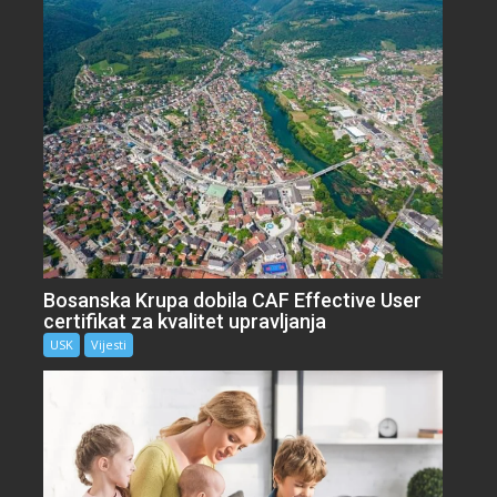
Bosanska Krupa dobila CAF Effective User
certifikat za kvalitet upravljanja
USK
Vijesti