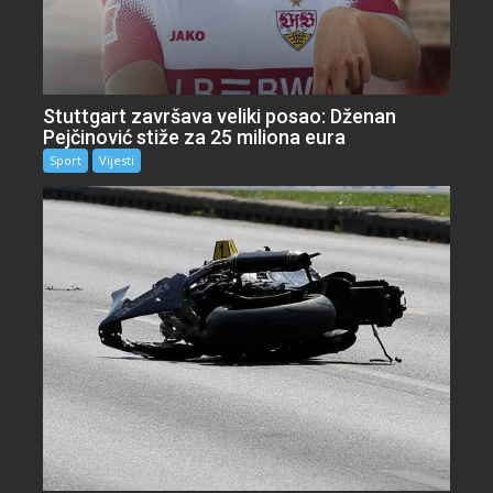
Stuttgart završava veliki posao: Dženan
Pejčinović stiže za 25 miliona eura
Sport
Vijesti