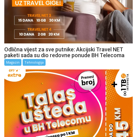
Odlična vijest za sve putnike: Akcijski Travel NET
paketi sada su dio redovne ponude BH Telecoma
Magazin
Tehnologija