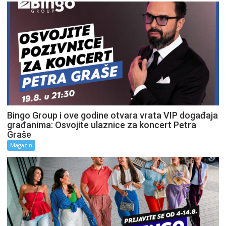
Bingo Group i ove godine otvara vrata VIP događaja
građanima: Osvojite ulaznice za koncert Petra
Graše
Magazin