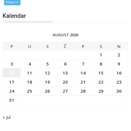
Magazin
Kalendar
AUGUST 2026
P
U
S
Č
P
S
N
1
2
3
4
5
6
7
8
9
10
11
12
13
14
15
16
17
18
19
20
21
22
23
24
25
26
27
28
29
30
31
« jul