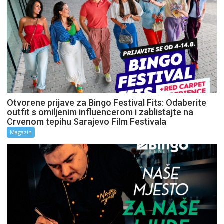
Otvorene prijave za Bingo Festival Fits: Odaberite
outfit s omiljenim influencerom i zablistajte na
Crvenom tepihu Sarajevo Film Festivala
Magazin