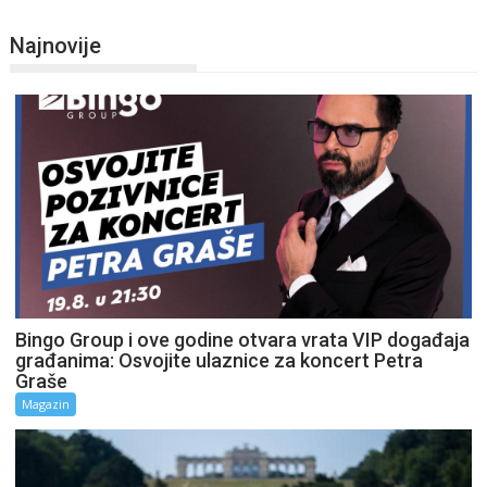
Najnovije
Bingo Group i ove godine otvara vrata VIP događaja
građanima: Osvojite ulaznice za koncert Petra
Graše
Magazin