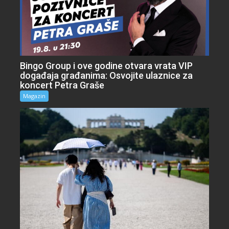
Bingo Group i ove godine otvara vrata VIP
događaja građanima: Osvojite ulaznice za
koncert Petra Graše
Magazin