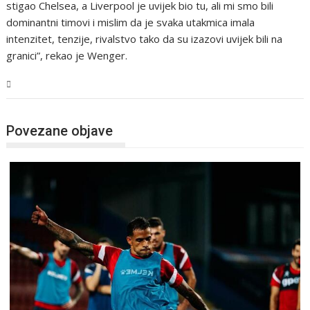
stigao Chelsea, a Liverpool je uvijek bio tu, ali mi smo bili
dominantni timovi i mislim da je svaka utakmica imala
intenzitet, tenzije, rivalstvo tako da su izazovi uvijek bili na
granici”, rekao je Wenger.
Sport
Povezane objave