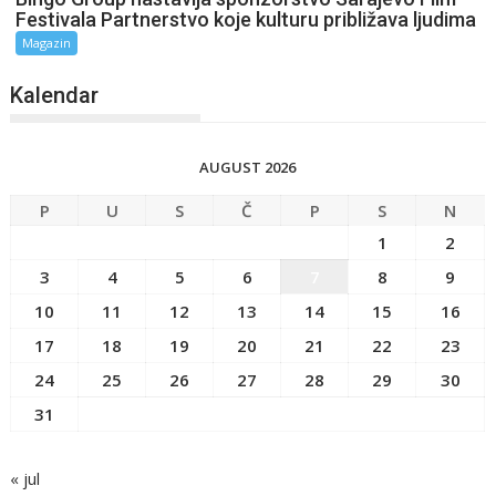
Festivala Partnerstvo koje kulturu približava ljudima
Magazin
Kalendar
AUGUST 2026
P
U
S
Č
P
S
N
1
2
3
4
5
6
7
8
9
10
11
12
13
14
15
16
17
18
19
20
21
22
23
24
25
26
27
28
29
30
31
« jul