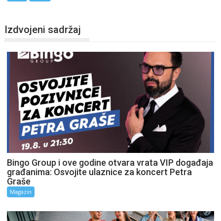
Izdvojeni sadržaj
Bingo Group i ove godine otvara vrata VIP događaja
građanima: Osvojite ulaznice za koncert Petra
Graše
Magazin