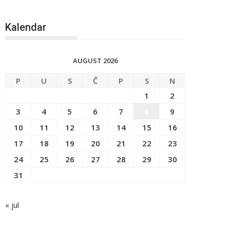
Kalendar
AUGUST 2026
P
U
S
Č
P
S
N
1
2
3
4
5
6
7
8
9
10
11
12
13
14
15
16
17
18
19
20
21
22
23
24
25
26
27
28
29
30
31
« jul