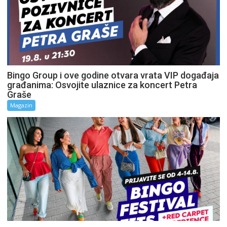
Bingo Group i ove godine otvara vrata VIP događaja
građanima: Osvojite ulaznice za koncert Petra
Graše
Magazin