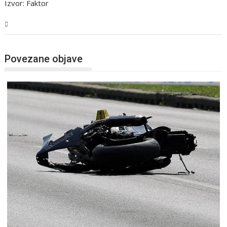
Izvor: Faktor
BiH
Povezane objave