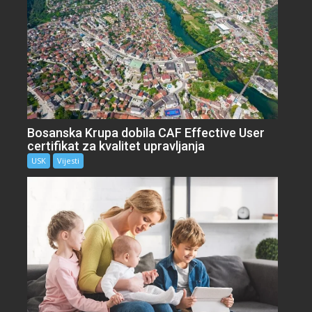
Bosanska Krupa dobila CAF Effective User
certifikat za kvalitet upravljanja
USK
Vijesti