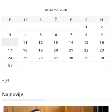
AUGUST 2026
P
U
S
Č
P
S
N
1
2
3
4
5
6
7
8
9
10
11
12
13
14
15
16
17
18
19
20
21
22
23
24
25
26
27
28
29
30
31
« jul
Najnovije