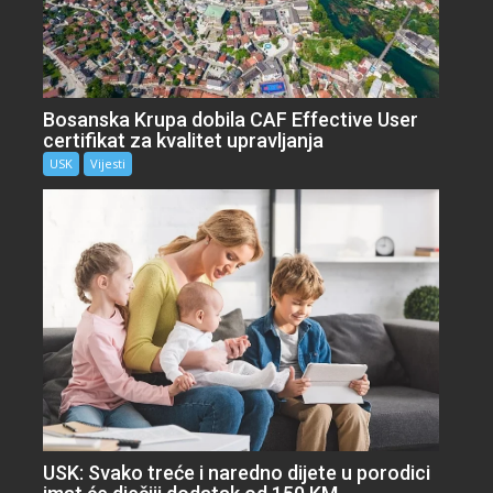
Bosanska Krupa dobila CAF Effective User
certifikat za kvalitet upravljanja
USK
Vijesti
USK: Svako treće i naredno dijete u porodici