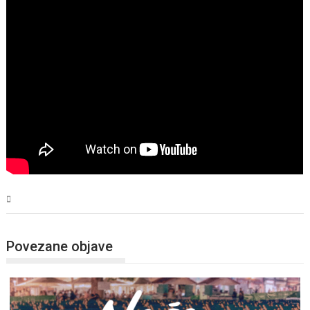
Magazin
Povezane objave