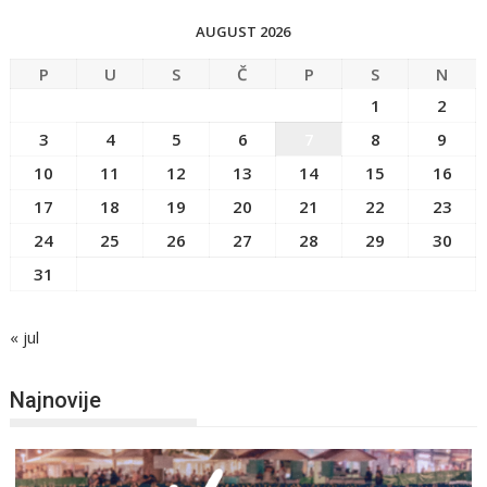
AUGUST 2026
P
U
S
Č
P
S
N
1
2
3
4
5
6
7
8
9
10
11
12
13
14
15
16
17
18
19
20
21
22
23
24
25
26
27
28
29
30
31
« jul
Najnovije