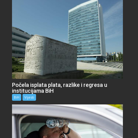
Počela isplata plata, razlike i regresa u
institucijama BiH
BiH
Vijesti