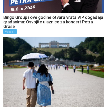
Bingo Group i ove godine otvara vrata VIP događaja
građanima: Osvojite ulaznice za koncert Petra
Graše
Magazin