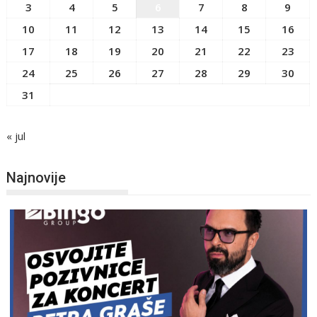
3
4
5
6
7
8
9
10
11
12
13
14
15
16
17
18
19
20
21
22
23
24
25
26
27
28
29
30
31
« jul
Najnovije