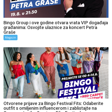
Bingo Group i ove godine otvara vrata VIP događaja
građanima: Osvojite ulaznice za koncert Petra
Graše
Magazin
Otvorene prijave za Bingo Festival Fits: Odaberite
outfit s omiljenim influencerom i zablistajte na