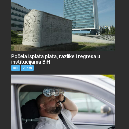
Počela isplata plata, razlike i regresa u
institucijama BiH
BiH
Vijesti