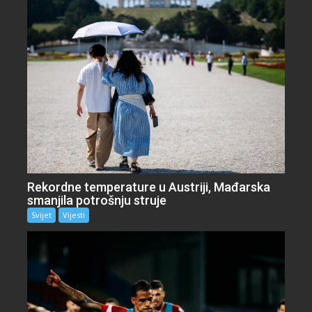
Rekordne temperature u Austriji, Mađarska
smanjila potrošnju struje
Svijet
Vijesti