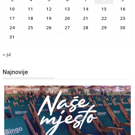
10
11
12
13
14
15
16
17
18
19
20
21
22
23
24
25
26
27
28
29
30
31
« jul
Najnovije