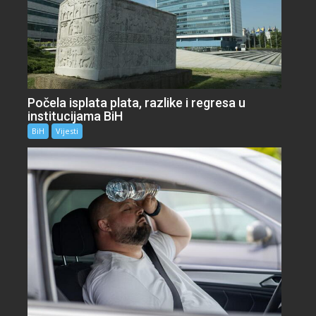
Počela isplata plata, razlike i regresa u
institucijama BiH
BiH
Vijesti