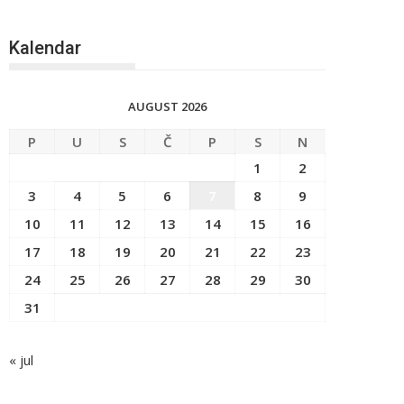
Kalendar
AUGUST 2026
P
U
S
Č
P
S
N
1
2
3
4
5
6
7
8
9
10
11
12
13
14
15
16
17
18
19
20
21
22
23
24
25
26
27
28
29
30
31
« jul